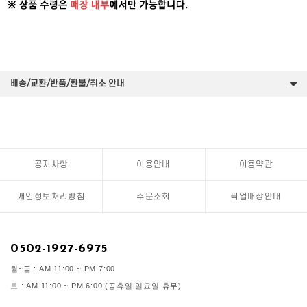
배송/교환/반품/환불/취소 안내
공지사항
이용안내
이용약관
개인정보처리방침
주문조회
픽업매장안내
0502-1927-6975
월~금 : AM 11:00 ~ PM 7:00
토 : AM 11:00 ~ PM 6:00 (공휴일,일요일 휴무)