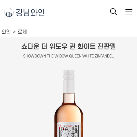
강남와인
와인
로제
쇼다운 더 위도우 퀸 화이트 진판델
SHOWDOWN THE WIDOW QUEEN WHITE ZINFANDEL