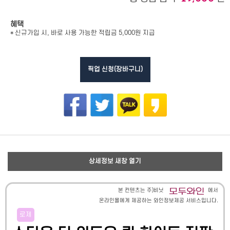
혜택
* 신규가입 시, 바로 사용 가능한 적립금 5,000원 지급
픽업 신청(장바구니)
상세정보 새창 열기
본 컨텐츠는 주)비닛
에서
온라인몰에게 제공하는 와인정보제공 서비스입니다.
로제