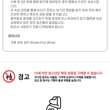
수확 후 2년 후에 병에 담으며 대부분의 경우 병에서 수년간 숙성시킵
니다.

이 숙성 과정을 통해 빈티지 포트는 대기의 영향을 받지 않아 색이 매우 
천천히 변하고 특유의 과일 향을 유지합니다.

풍부함과 파워를 유지하기 위해 정제하거나 여과하지 않기 때문에 숙성 
과정에서 많은 양의 침전물이 발생합니다.

따라서 서빙하기 전에 디캔팅해야 합니다
와이너리
크론 포트 와인
(
Krohn Port Wine
)