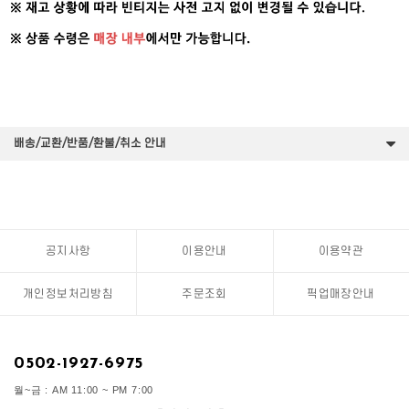
배송/교환/반품/환불/취소 안내
공지사항
이용안내
이용약관
개인정보처리방침
주문조회
픽업매장안내
0502-1927-6975
월~금 : AM 11:00 ~ PM 7:00