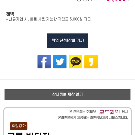
혜택
* 신규가입 시, 바로 사용 가능한 적립금 5,000원 지급
픽업 신청(장바구니)
상세정보 새창 열기
본 컨텐츠는 주)비닛
에서
온라인몰에게 제공하는 와인정보제공 서비스입니다.
주정강화