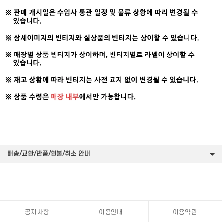
배송/교환/반품/환불/취소 안내
공지사항
이용안내
이용약관