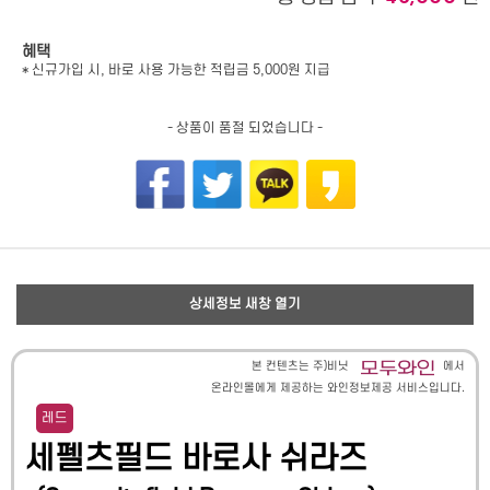
혜택
* 신규가입 시, 바로 사용 가능한 적립금 5,000원 지급
- 상품이 품절 되었습니다 -
상세정보 새창 열기
본 컨텐츠는 주)비닛
에서
온라인몰에게 제공하는 와인정보제공 서비스입니다.
레드
세펠츠필드 바로사 쉬라즈