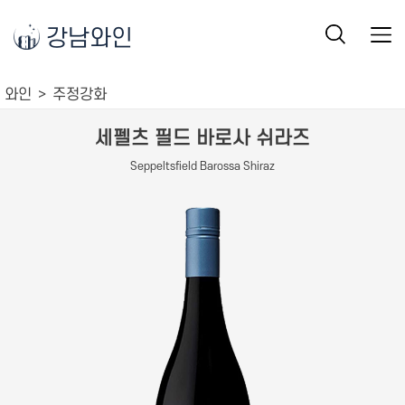
강남와인
와인
주정강화
세펠츠 필드 바로사 쉬라즈
Seppeltsfield Barossa Shiraz