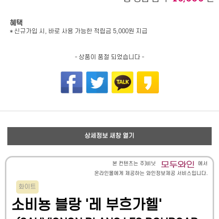
혜택
* 신규가입 시, 바로 사용 가능한 적립금 5,000원 지급
- 상품이 품절 되었습니다 -
상세정보 새창 열기
본 컨텐츠는 주)비닛
에서
온라인몰에게 제공하는 와인정보제공 서비스입니다.
화이트
소비뇽 블랑 '레 부흐가헬'