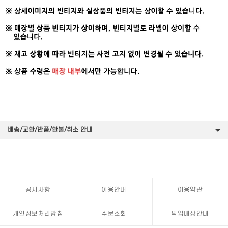
배송/교환/반품/환불/취소 안내
공지사항
이용안내
이용약관
개인정보처리방침
주문조회
픽업매장안내