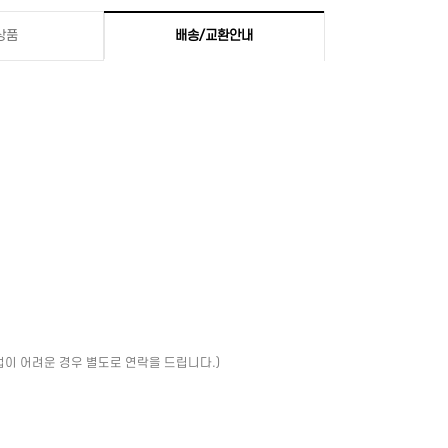
상품
배송/교환안내
업이 어려운 경우 별도로 연락을 드립니다.)