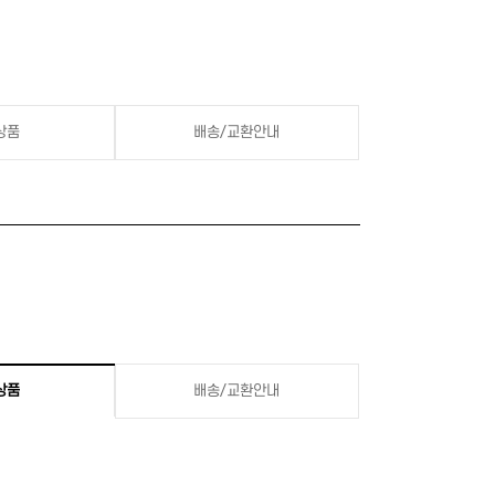
상품
배송/교환안내
상품
배송/교환안내