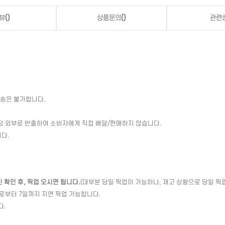
뷰
()
상품문의
()
관련
배송은 불가합니다.
장 외부로 반출하여 소비자에게 직접 배달/판매하지 않습니다.
다.
확인 후, 픽업 오시면 됩니다.
(대부분 당일 픽업이 가능하나, 재고 상황으로 당일 픽
일로부터 7일까지 지연 픽업 가능합니다.
다.