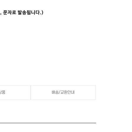
상품
배송/교환안내