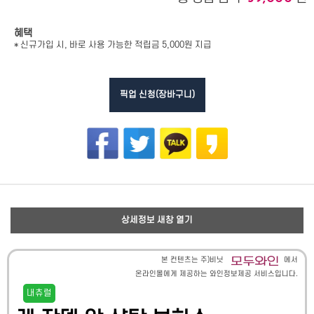
혜택
* 신규가입 시, 바로 사용 가능한 적립금 5,000원 지급
픽업 신청(장바구니)
상세정보 새창 열기
본 컨텐츠는 주)비닛
에서
온라인몰에게 제공하는 와인정보제공 서비스입니다.
내츄럴