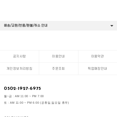
배송/교환/반품/환불/취소 안내
공지사항
이용안내
이용약관
개인정보처리방침
주문조회
픽업매장안내
0502-1927-6975
월~금 : AM 11:00 ~ PM 7:00
토 : AM 11:00 ~ PM 6:00 (공휴일,일요일 휴무)