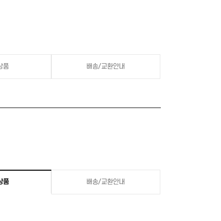
상품
배송/교환안내
상품
배송/교환안내