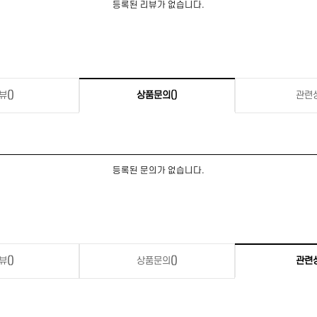
등록된 리뷰가 없습니다.
뷰
()
상품문의
()
관련
등록된 문의가 없습니다.
뷰
()
상품문의
()
관련