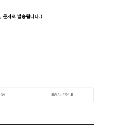
상품
배송/교환안내