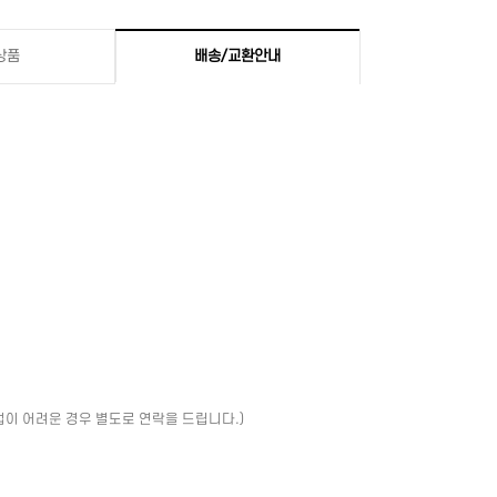
상품
배송/교환안내
업이 어려운 경우 별도로 연락을 드립니다.)