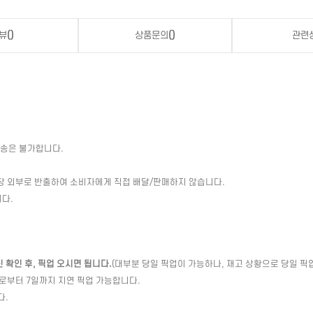
뷰
()
상품문의
()
관련
배송은 불가합니다.
장 외부로 반출하여 소비자에게 직접 배달/판매하지 않습니다.
다.
확인 후, 픽업 오시면 됩니다.
(대부분 당일 픽업이 가능하나, 재고 상황으로 당일 픽
일로부터 7일까지 지연 픽업 가능합니다.
다.