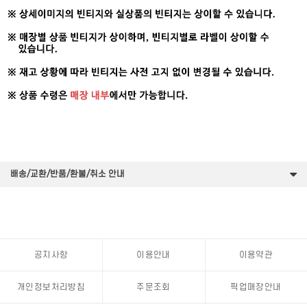
배송/교환/반품/환불/취소 안내
공지사항
이용안내
이용약관
개인정보처리방침
주문조회
픽업매장안내