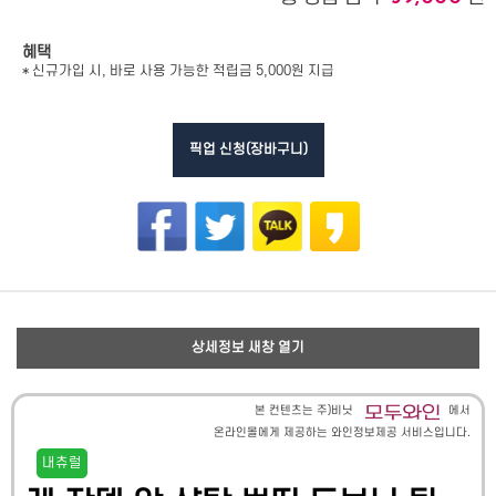
혜택
* 신규가입 시, 바로 사용 가능한 적립금 5,000원 지급
픽업 신청(장바구니)
상세정보 새창 열기
본 컨텐츠는 주)비닛
에서
온라인몰에게 제공하는 와인정보제공 서비스입니다.
내츄럴