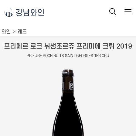
강남와인
와인
레드
프리에르 로크 뉘생조르쥬 프리미에 크뤼 2019
PRIEURE ROCH NUITS SAINT GEORGES 1ER CRU