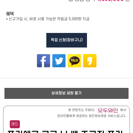
혜택
* 신규가입 시, 바로 사용 가능한 적립금 5,000원 지급
픽업 신청(장바구니)
상세정보 새창 열기
본 컨텐츠는 주)비닛
에서
온라인몰에게 제공하는 와인정보제공 서비스입니다.
레드