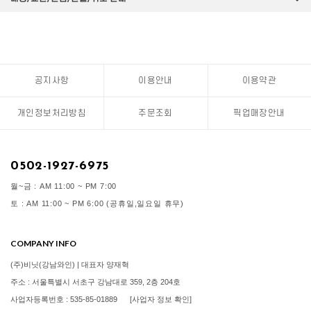
공지사항
이용안내
이용약관
개인정보처리방침
주문조회
픽업매장안내
0502-1927-6975
월~금 : AM 11:00 ~ PM 7:00
토 : AM 11:00 ~ PM 6:00 (공휴일,일요일 휴무)
COMPANY INFO
(주)비닛(강남와인) | 대표자 양재혁
주소 : 서울특별시 서초구 강남대로 359, 2층 204호
사업자등록번호 : 535-85-01889
[사업자 정보 확인]