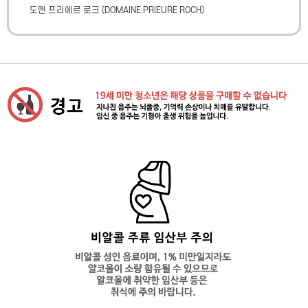
도멘 프리에르 로크
(
DOMAINE PRIEURE ROCH
)