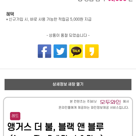
혜택
* 신규가입 시, 바로 사용 가능한 적립금 5,000원 지급
- 상품이 품절 되었습니다 -
상세정보 새창 열기
본 컨텐츠는 주)비닛
에서
온라인몰에게 제공하는 와인정보제공 서비스입니다.
레드
앵거스 더 불, 블랙 앤 블루