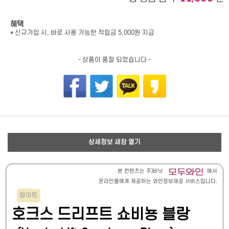
혜택
* 신규가입 시, 바로 사용 가능한 적립금 5,000원 지급
- 상품이 품절 되었습니다 -
상세정보 새창 열기
본 컨텐츠는 주)비닛
에서
온라인몰에게 제공하는 와인정보제공 서비스입니다.
화이트
호크스 드리프트 쇼비뇽 블랑