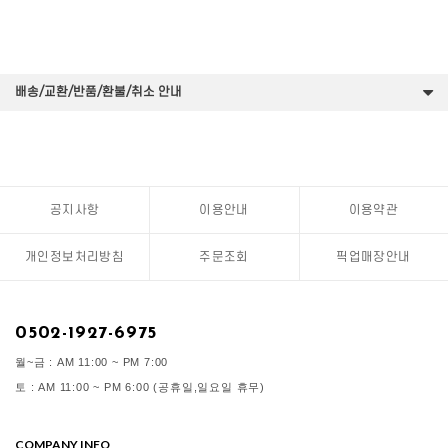
배송/교환/반품/환불/취소 안내
공지사항
이용안내
이용약관
개인정보처리방침
주문조회
픽업매장안내
0502-1927-6975
월~금 : AM 11:00 ~ PM 7:00
토 : AM 11:00 ~ PM 6:00 (공휴일,일요일 휴무)
COMPANY INFO