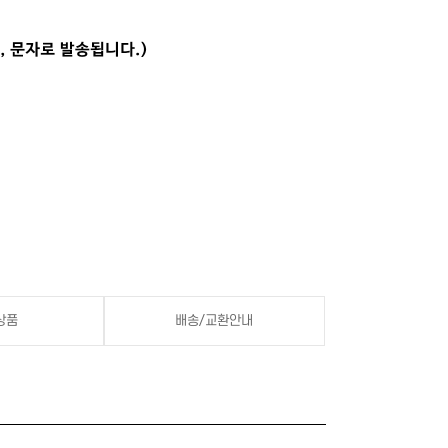
상품
배송/교환안내