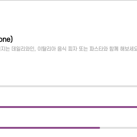
one
)
지는 데일리와인, 이탈리아 음식 피자 또는 파스타와 함께 해보세요