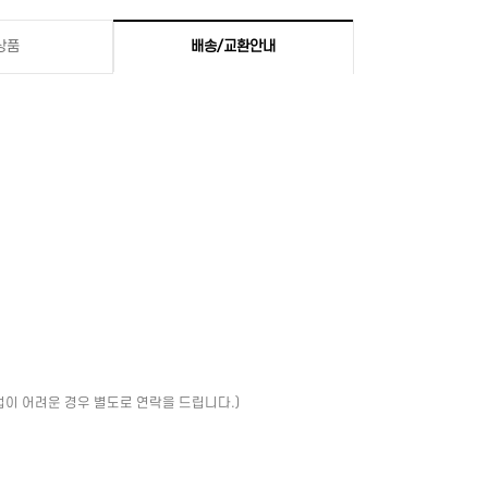
상품
배송/교환안내
업이 어려운 경우 별도로 연락을 드립니다.)