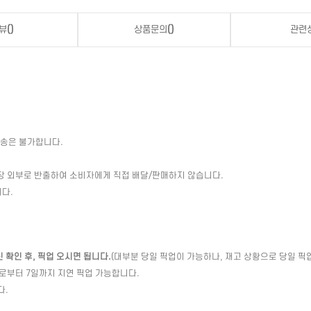
뷰
()
상품문의
()
관련
배송은 불가합니다.
장 외부로 반출하여 소비자에게 직접 배달/판매하지 않습니다.
다.
확인 후, 픽업 오시면 됩니다.
(대부분 당일 픽업이 가능하나, 재고 상황으로 당일 픽
일로부터 7일까지 지연 픽업 가능합니다.
다.