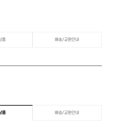
상품
배송/교환안내
상품
배송/교환안내