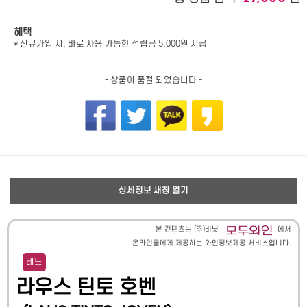
혜택
* 신규가입 시, 바로 사용 가능한 적립금 5,000원 지급
- 상품이 품절 되었습니다 -
상세정보 새창 열기
본 컨텐츠는 (주)비닛
에서
온라인몰에게 제공하는 와인정보제공 서비스입니다.
레드
라우스 틴토 호벤