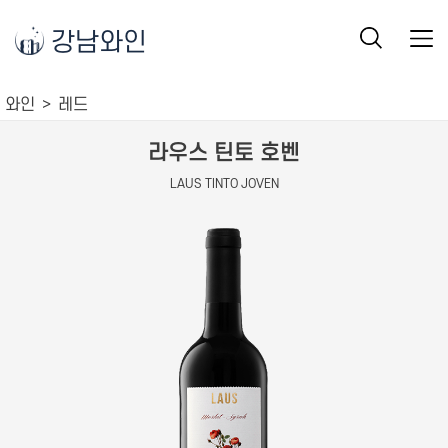
강남와인
와인
레드
라우스 틴토 호벤
LAUS TINTO JOVEN