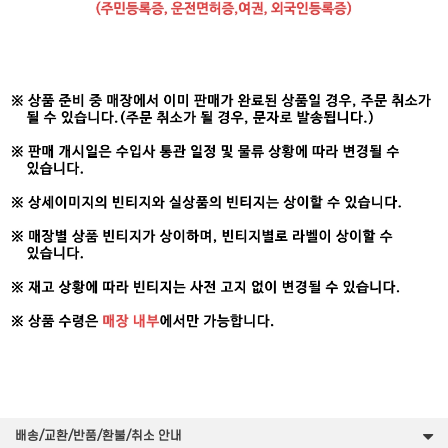
배송/교환/반품/환불/취소 안내