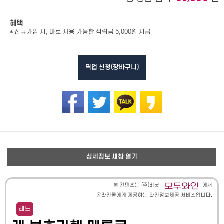
혜택
* 신규가입 시, 바로 사용 가능한 적립금 5,000원 지급
픽업 신청(장바구니)
상세정보 새창 열기
본 컨텐츠는 (주)비닛
에서
온라인몰에게 제공하는 와인정보제공 서비스입니다.
레드