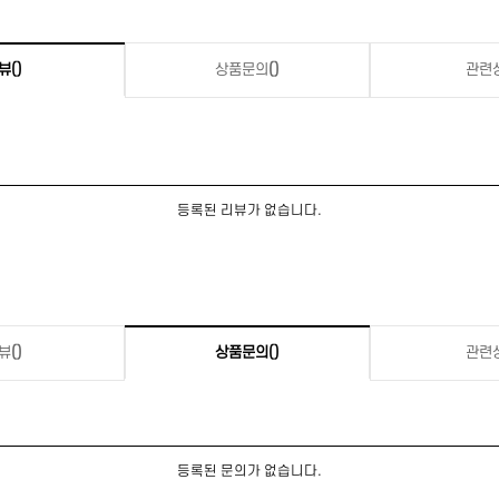
뷰
()
상품문의
()
관련
등록된 리뷰가 없습니다.
뷰
()
상품문의
()
관련
등록된 문의가 없습니다.