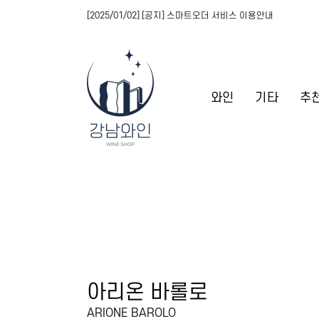
[2025/01/02] [공지] 스마트오더 서비스 이용안내
와인
기타
추
아리온 바롤로
ARIONE BAROLO