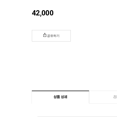
42,000
공유하기
상품 상세
리