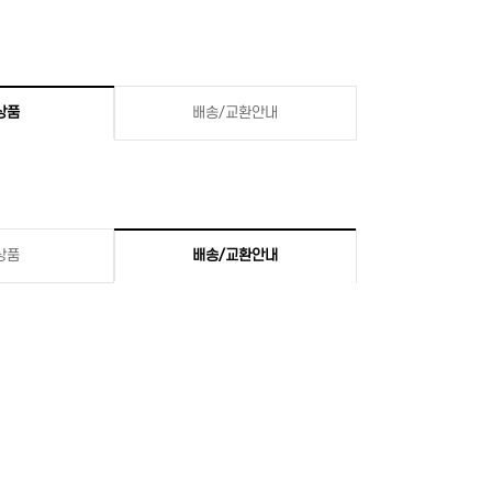
상품
배송/교환안내
상품
배송/교환안내