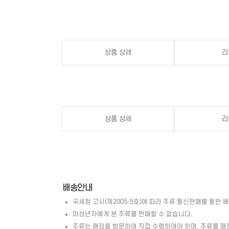
상품 상세
리
상품 상세
리
배송안내
국세청 고시(제2005-5호)에 따라 주류 통신판매를 통한 
미성년자에게 본 주류를 판매할 수 없습니다.
주류는 매장을 방문하여 직접 수령하여야 하며, 주류를 매