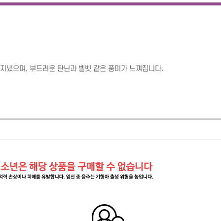
지녔으며, 부드러운 탄닌과 벨벳 같은 풍미가 느껴집니다.