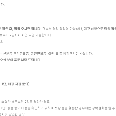
다.
확인 후, 픽업 오시면 됩니다.
(대부분 당일 픽업이 가능하나, 재고 상황으로 당일 픽
일로부터 7일까지 지연 픽업 가능합니다.
다.
는 신분증(주민등록증, 운전면허증, 여권)을 꼭 챙겨주시기 바랍니다.
 오실 분이 주문 부탁 드립니다.
(단, 매장 직접 문의)
 수령한 날로부터 7일을 경과한 경우
(단, 상품 등의 내용을 확인하기 위하여 포장 등을 훼손한 경우에는 청약철회를 할 수
현저히 감소한 경우