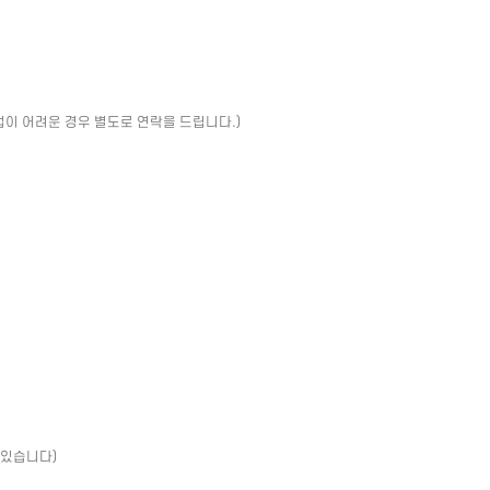
업이 어려운 경우 별도로 연락을 드립니다.)
 있습니다)