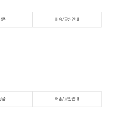
상품
배송/교환안내
상품
배송/교환안내