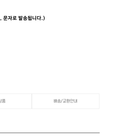
상품
배송/교환안내