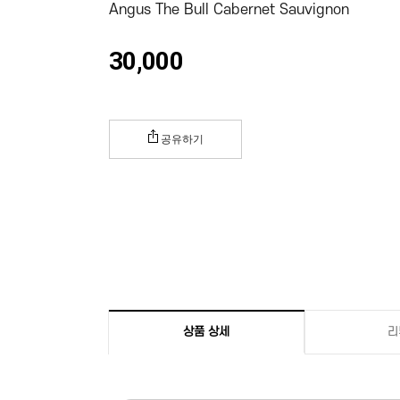
Angus The Bull Cabernet Sauvignon
30,000
공유하기
상품 상세
리