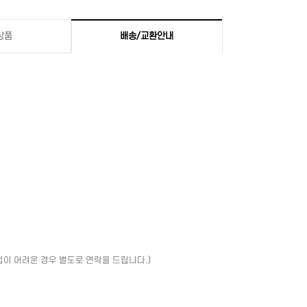
상품
배송/교환안내
업이 어려운 경우 별도로 연락을 드립니다.)