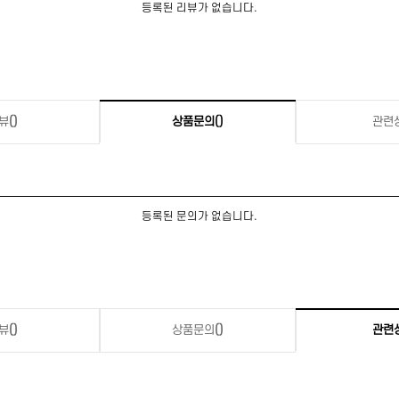
등록된 리뷰가 없습니다.
뷰
()
상품문의
()
관련
등록된 문의가 없습니다.
뷰
()
상품문의
()
관련