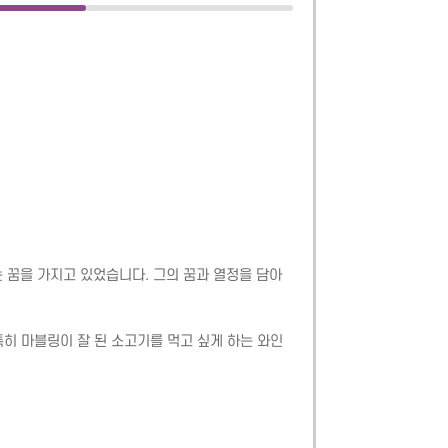
꿈을 가지고 있었습니다. 그의 꿈과 열정을 담아 
특히 마블링이 잘 된 소고기를 먹고 싶게 하는 와인