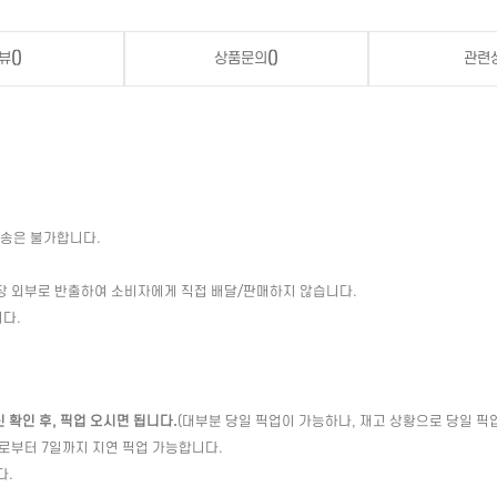
뷰
()
상품문의
()
관련
배송은 불가합니다.
장 외부로 반출하여 소비자에게 직접 배달/판매하지 않습니다.
다.
확인 후, 픽업 오시면 됩니다.
(대부분 당일 픽업이 가능하나, 재고 상황으로 당일 픽
일로부터 7일까지 지연 픽업 가능합니다.
다.