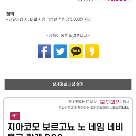
혜택
* 신규가입 시, 바로 사용 가능한 적립금 5,000원 지급
- 상품이 품절 되었습니다 -
상세정보 새창 열기
본 컨텐츠는 (주)비닛
에서
온라인몰에게 제공하는 와인정보제공 서비스입니다.
레드
지아코모 보르고뇨 노 네임 네비