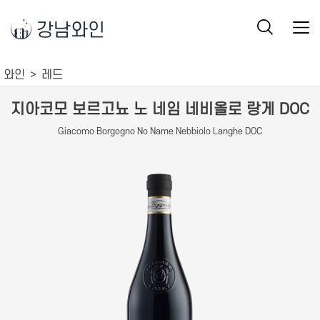
강남와인
와인
레드
지아코모 보르고뇨 노 네임 네비올로 랑게 DOC
Giacomo Borgogno No Name Nebbiolo Langhe DOC