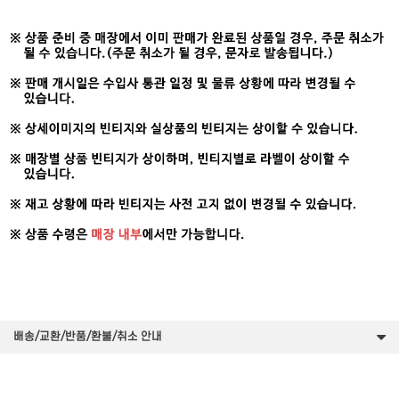
배송/교환/반품/환불/취소 안내