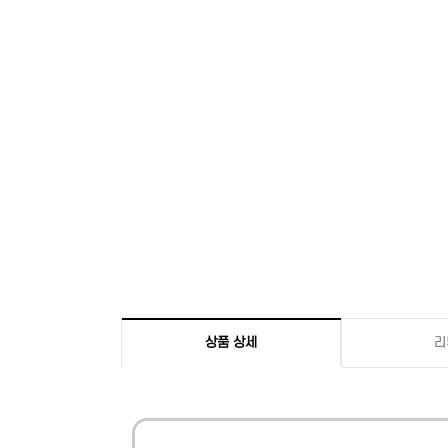
상품 상세
리