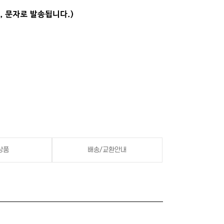
상품
배송/교환안내