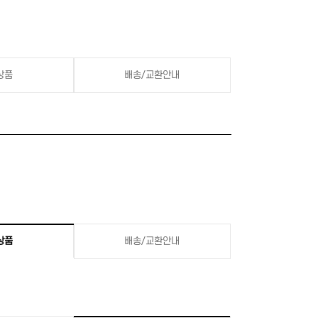
상품
배송/교환안내
상품
배송/교환안내