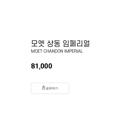
모엣 샹동 임페리얼
MOET CHANDON IMPERIAL
81,000
공유하기