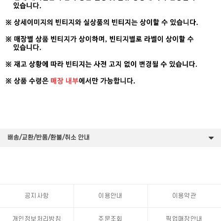
배송/교환/반품/환불/취소 안내
공지사항
이용안내
이용약관
개인정보처리방침
주문조회
픽업매장안내