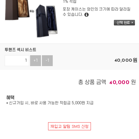
1% 적립
포장 케이스는 와인의 크기에 따라 달라질
수 있습니다.
투핸즈 섹시 비스트
40,000
원
+1
-1
총 상품 금액
원
40,000
혜택
* 신규가입 시, 바로 사용 가능한 적립금 5,000원 지급