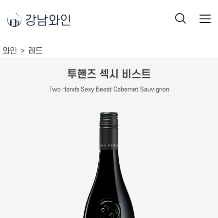
강남와인
와인
레드
투핸즈 섹시 비스트
Two Hands Sexy Beast Cabernet Sauvignon