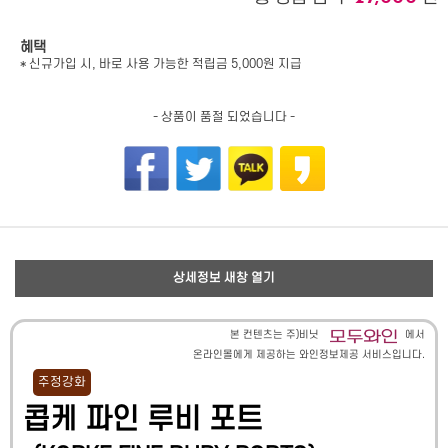
혜택
* 신규가입 시, 바로 사용 가능한 적립금 5,000원 지급
- 상품이 품절 되었습니다 -
상세정보 새창 열기
본 컨텐츠는 주)비닛
에서
온라인몰에게 제공하는 와인정보제공 서비스입니다.
주정강화
콥케 파인 루비 포트