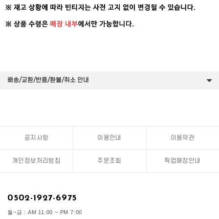
배송/교환/반품/환불/취소 안내
공지사항
이용안내
이용약관
개인정보처리방침
주문조회
픽업매장안내
0502-1927-6975
월~금 : AM 11:00 ~ PM 7:00