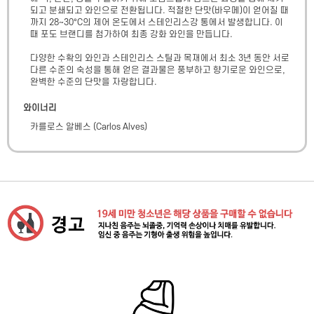
되고 분쇄되고 와인으로 전환됩니다. 적절한 단맛(바우메)이 얻어질 때
까지 28~30°C의 제어 온도에서 스테인리스강 통에서 발생합니다. 이 
때 포도 브랜디를 첨가하여 최종 강화 와인을 만듭니다.

다양한 수확의 와인과 스테인리스 스틸과 목재에서 최소 3년 동안 서로 
다른 수준의 숙성을 통해 얻은 결과물은 풍부하고 향기로운 와인으로, 
완벽한 수준의 단맛을 자랑합니다.
와이너리
카를로스 알베스
(
Carlos Alves
)