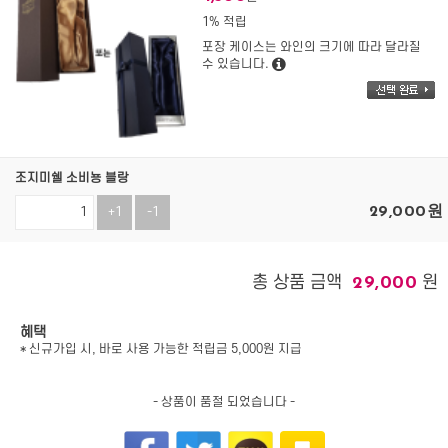
1% 적립
포장 케이스는 와인의 크기에 따라 달라질
수 있습니다.
조지미쉘 소비뇽 블랑
29,000
원
+1
-1
총 상품 금액
원
29,000
혜택
* 신규가입 시, 바로 사용 가능한 적립금 5,000원 지급
- 상품이 품절 되었습니다 -