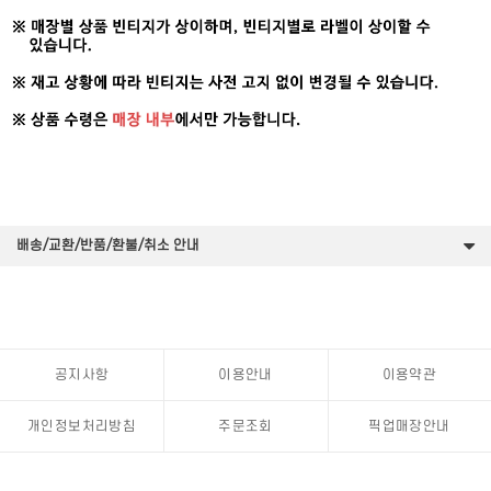
배송/교환/반품/환불/취소 안내
공지사항
이용안내
이용약관
개인정보처리방침
주문조회
픽업매장안내