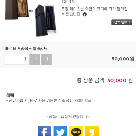
1% 적립
포장 케이스는 와인의 크기에 따라 달라질
수 있습니다.
마르 데 프라데스 알바리뇨
50,000
원
+1
-1
총 상품 금액
원
50,000
혜택
* 신규가입 시, 바로 사용 가능한 적립금 5,000원 지급
- 상품이 품절 되었습니다 -