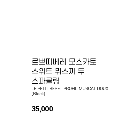
르쁘띠베레 모스카토
스위트 뮈스까 두
스파클링
LE PETIT BERET PROFIL MUSCAT DOUX
(Black)
35,000