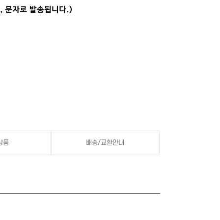
상품
배송/교환안내