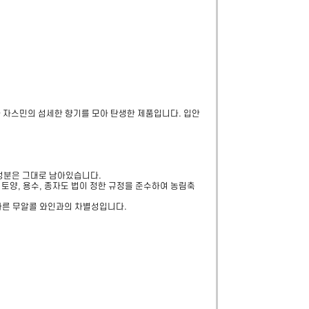
 자스민의 섬세한 향기를 모아 탄생한 제품입니다. 입안
성분은 그대로 남아있습니다.

토양, 용수, 종자도 법이 정한 규정을 준수하여 농림축
다른 무알콜 와인과의 차별성입니다.