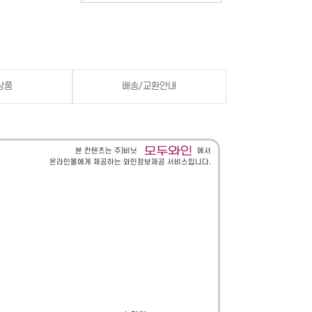
상품
배송/교환안내
본 컨텐츠는 주)비닛
에서
온라인몰에게 제공하는 와인정보제공 서비스입니다.