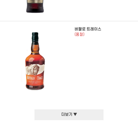
버팔로 트레이스
(품절)
더보기 ▼