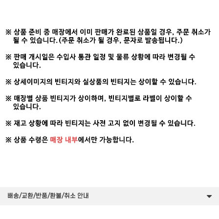
배송/교환/반품/환불/취소 안내