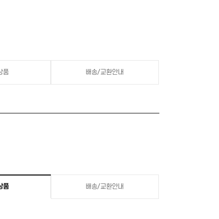
상품
배송/교환안내
상품
배송/교환안내