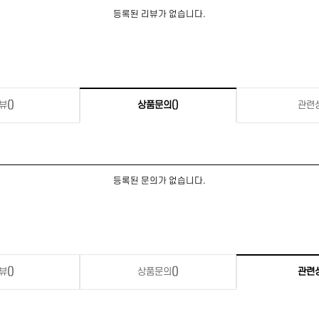
등록된 리뷰가 없습니다.
뷰
()
상품문의
()
관련
등록된 문의가 없습니다.
뷰
()
상품문의
()
관련