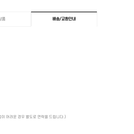
상품
배송/교환안내
업이 어려운 경우 별도로 연락을 드립니다.)