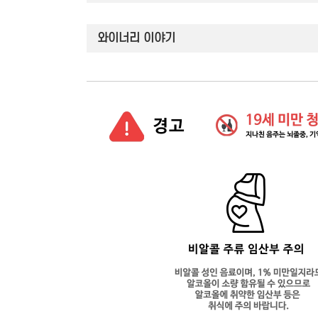
와이너리 이야기