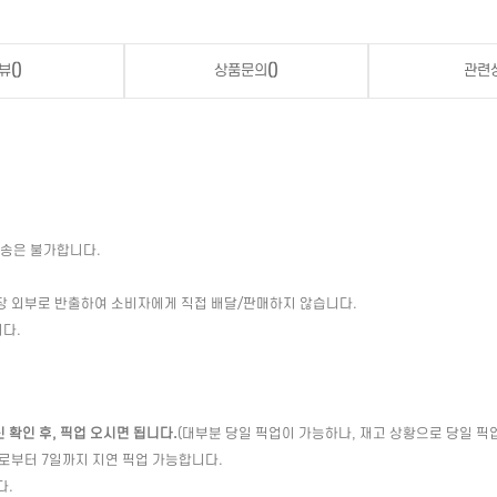
뷰
()
상품문의
()
관련
배송은 불가합니다.
장 외부로 반출하여 소비자에게 직접 배달/판매하지 않습니다.
다.
확인 후, 픽업 오시면 됩니다.
(대부분 당일 픽업이 가능하나, 재고 상황으로 당일 픽
일로부터 7일까지 지연 픽업 가능합니다.
다.