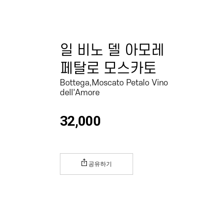
일 비노 델 아모레
페탈로 모스카토
Bottega,Moscato Petalo Vino
dell'Amore
32,000
공유하기