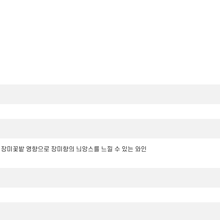
 장미꽃밭 영향으로 장미향의 늬앙스를 느낄 수 있는 와인