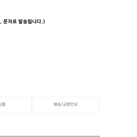
상품
배송/교환안내