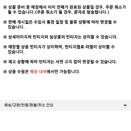
배송/교환/반품/환불/취소 안내