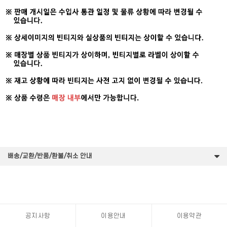
배송/교환/반품/환불/취소 안내
공지사항
이용안내
이용약관