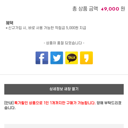
총 상품 금액
원
49,000
혜택
* 신규가입 시, 바로 사용 가능한 적립금 5,000원 지급
- 상품이 품절 되었습니다 -
상세정보 새창 열기
[안내]
특가할인 상품으로 1인 1개까지만 구매가 가능합니다.
양해 부탁드리겠
습니다.