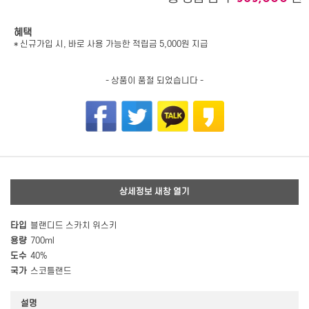
혜택
* 신규가입 시, 바로 사용 가능한 적립금 5,000원 지급
- 상품이 품절 되었습니다 -
상세정보 새창 열기
타입
블랜디드 스카치 위스키
용량
700ml
도수
40%
국가
스코틀랜드
설명