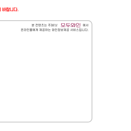
길 바랍니다.
본 컨텐츠는 주)비닛
에서
온라인몰에게 제공하는 와인정보제공 서비스입니다.