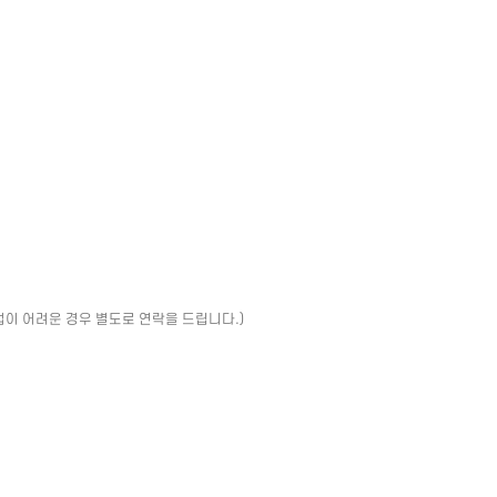
업이 어려운 경우 별도로 연락을 드립니다.)