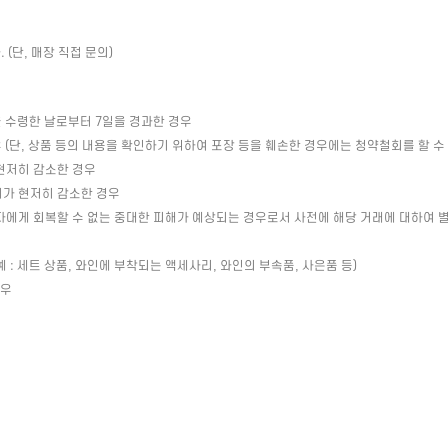
(단, 매장 직접 문의)
 수령한 날로부터 7일을 경과한 경우
(단, 상품 등의 내용을 확인하기 위하여 포장 등을 훼손한 경우에는 청약철회를 할 수
현저히 감소한 경우
치가 현저히 감소한 경우
자에게 회복할 수 없는 중대한 피해가 예상되는 경우로서 사전에 해당 거래에 대하여 
: 세트 상품, 와인에 부착되는 액세사리, 와인의 부속품, 사은품 등)
경우