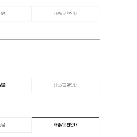
상품
배송/교환안내
상품
배송/교환안내
상품
배송/교환안내