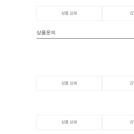
상품 상세
리
상품문의
상품 상세
리
상품 상세
리