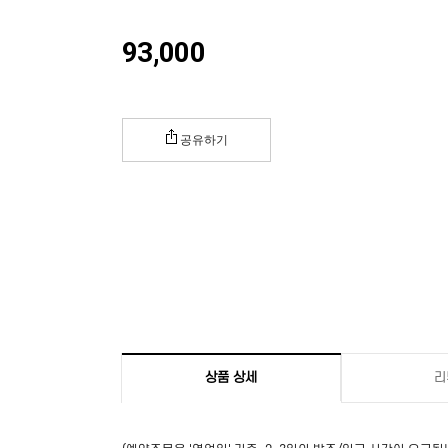
93,000
공유하기
상품 상세
리