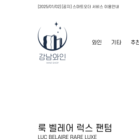
[2025/01/02] [공지] 스마트오더 서비스 이용안내
와인
기타
추
룩 벨레어 럭스 팬텀
LUC BELAIRE RARE LUXE