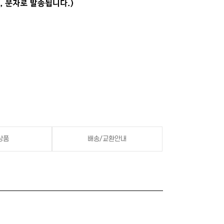
상품
배송/교환안내