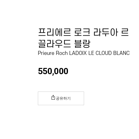
프리에르 로크 라두아 르
끌라우드 블랑
Prieure Roch LADOIX LE CLOUD BLANC
550,000
공유하기