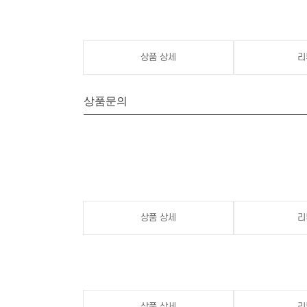
상품 상세
리
상품문의
상품 상세
리
상품 상세
리