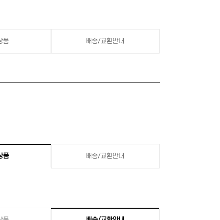
상품
배송/교환안내
상품
배송/교환안내
상품
배송/교환안내