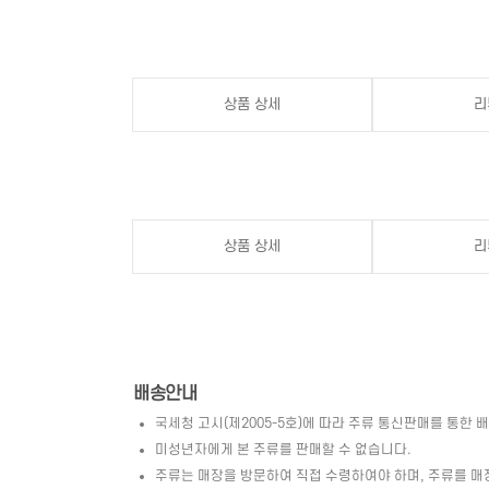
상품 상세
리
상품 상세
리
배송안내
국세청 고시(제2005-5호)에 따라 주류 통신판매를 통한 
미성년자에게 본 주류를 판매할 수 없습니다.
주류는 매장을 방문하여 직접 수령하여야 하며, 주류를 매