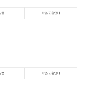
상품
배송/교환안내
상품
배송/교환안내