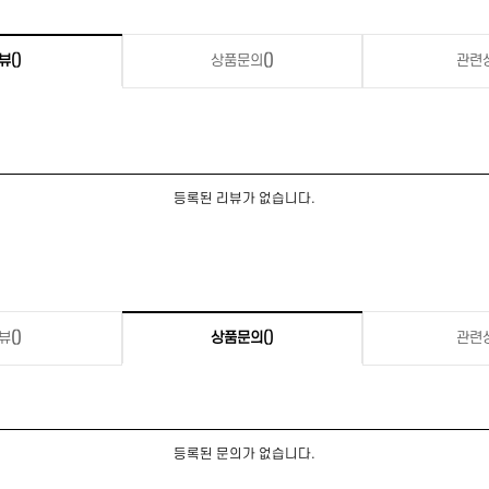
뷰
()
상품문의
()
관련
등록된 리뷰가 없습니다.
뷰
()
상품문의
()
관련
등록된 문의가 없습니다.