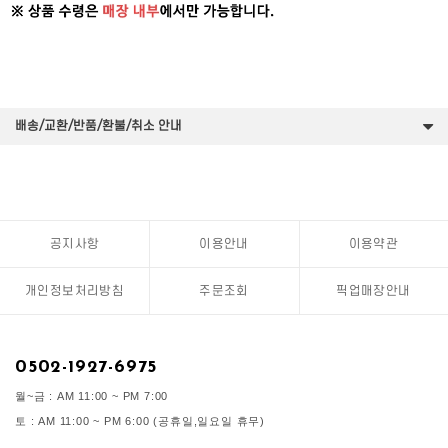
배송/교환/반품/환불/취소 안내
공지사항
이용안내
이용약관
개인정보처리방침
주문조회
픽업매장안내
0502-1927-6975
월~금 : AM 11:00 ~ PM 7:00
토 : AM 11:00 ~ PM 6:00 (공휴일,일요일 휴무)