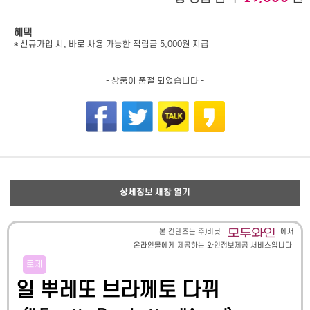
혜택
* 신규가입 시, 바로 사용 가능한 적립금 5,000원 지급
- 상품이 품절 되었습니다 -
상세정보 새창 열기
본 컨텐츠는 주)비닛
에서
온라인몰에게 제공하는 와인정보제공 서비스입니다.
로제
일 뿌레또 브라께토 다뀌