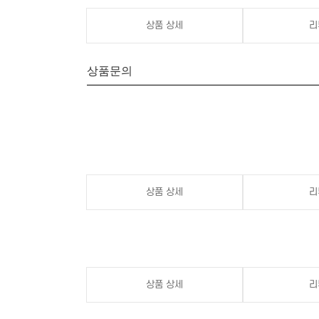
상품 상세
리
상품문의
상품 상세
리
상품 상세
리