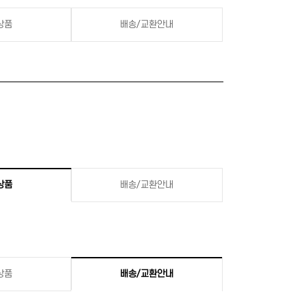
상품
배송/교환안내
상품
배송/교환안내
상품
배송/교환안내