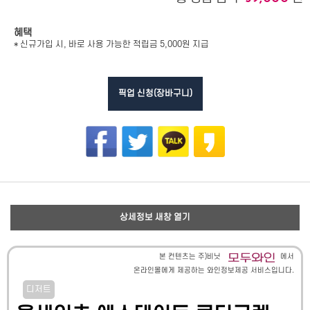
혜택
* 신규가입 시, 바로 사용 가능한 적립금 5,000원 지급
픽업 신청(장바구니)
상세정보 새창 열기
본 컨텐츠는 주)비닛
에서
온라인몰에게 제공하는 와인정보제공 서비스입니다.
디저트