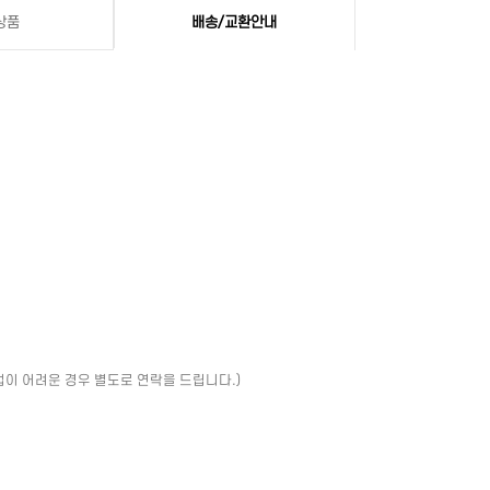
상품
배송/교환안내
업이 어려운 경우 별도로 연락을 드립니다.)