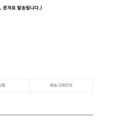
상품
배송/교환안내