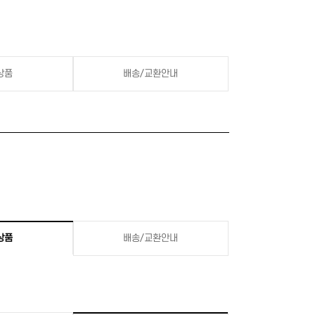
상품
배송/교환안내
상품
배송/교환안내