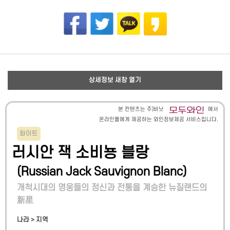
상세정보 새창 열기
본 컨텐츠는 주)비닛
에서
온라인몰에게 제공하는 와인정보제공 서비스입니다.
화이트
러시안 잭 소비뇽 블랑
(
Russian Jack Sauvignon Blanc
)
개척시대의 영웅들의 정신과 전통을 계승한 뉴질랜드의
新星
나라 > 지역