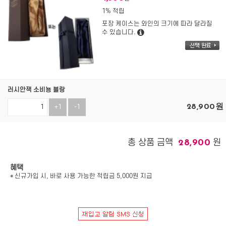
1% 적립
포장 케이스는 와인의 크기에 따라 달라질
수 있습니다.
러시안잭 소비뇽 블랑
28,900
원
+1
-1
총 상품 금액
원
28,900
혜택
* 신규가입 시, 바로 사용 가능한 적립금 5,000원 지급