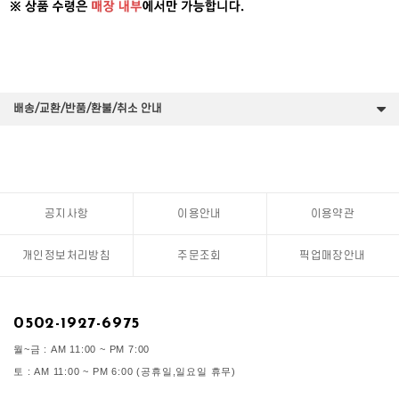
배송/교환/반품/환불/취소 안내
공지사항
이용안내
이용약관
개인정보처리방침
주문조회
픽업매장안내
0502-1927-6975
월~금 : AM 11:00 ~ PM 7:00
토 : AM 11:00 ~ PM 6:00 (공휴일,일요일 휴무)