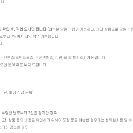
다.
확인 후, 픽업 오시면 됩니다.
(대부분 당일 픽업이 가능하나, 재고 상황으로 당일 픽
일로부터 7일까지 지연 픽업 가능합니다.
다.
는 신분증(주민등록증, 운전면허증, 여권)을 꼭 챙겨주시기 바랍니다.
 오실 분이 주문 부탁 드립니다.
(단, 매장 직접 문의)
 수령한 날로부터 7일을 경과한 경우
(단, 상품 등의 내용을 확인하기 위하여 포장 등을 훼손한 경우에는 청약철회를 할 수
현저히 감소한 경우