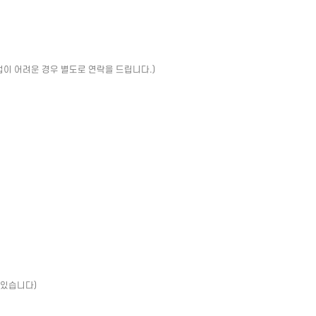
업이 어려운 경우 별도로 연락을 드립니다.)
 있습니다)