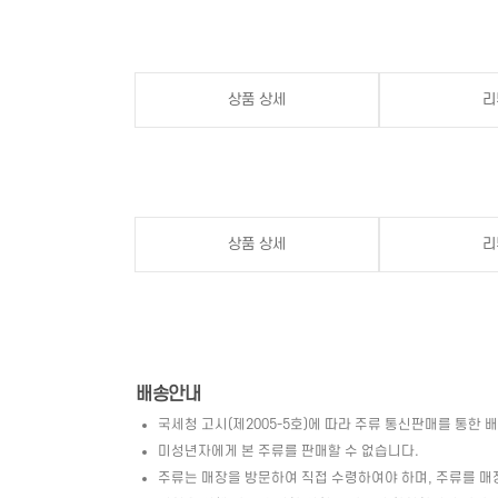
상품 상세
리
상품 상세
리
배송안내
국세청 고시(제2005-5호)에 따라 주류 통신판매를 통한 
미성년자에게 본 주류를 판매할 수 없습니다.
주류는 매장을 방문하여 직접 수령하여야 하며, 주류를 매