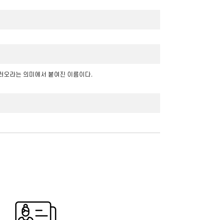
가지를 불러오라는 의미에서 붙여진 이름이다.