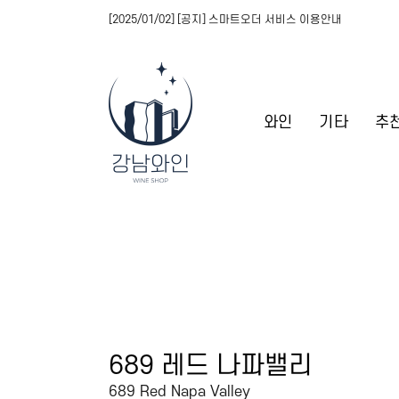
[2025/01/02] [공지] 스마트오더 서비스 이용안내
와인
기타
추
689 레드 나파밸리
689 Red Napa Valley