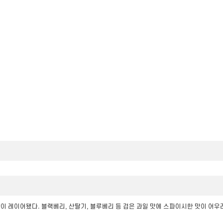
이 레이어됐다. 블랙베리, 산딸기, 블루베리 등 검은 과일 맛에 스파이시한 맛이 어우