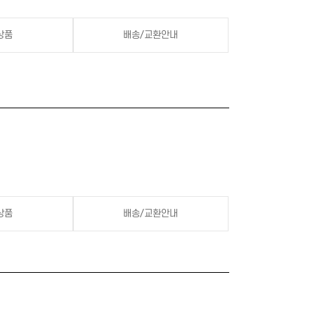
상품
배송/교환안내
상품
배송/교환안내