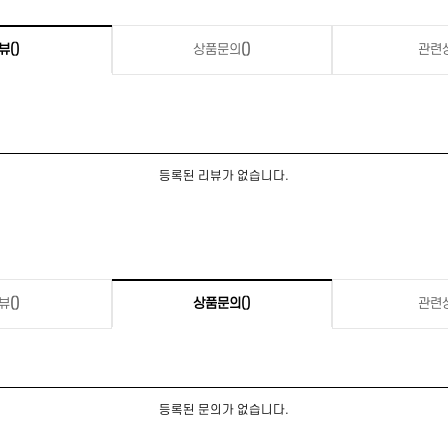
뷰
()
상품문의
()
관련
등록된 리뷰가 없습니다.
뷰
()
상품문의
()
관련
등록된 문의가 없습니다.