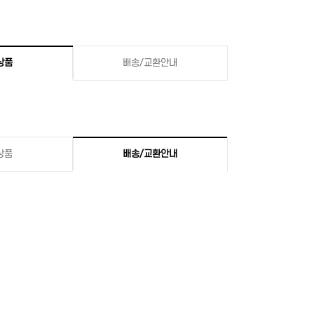
상품
배송/교환안내
상품
배송/교환안내