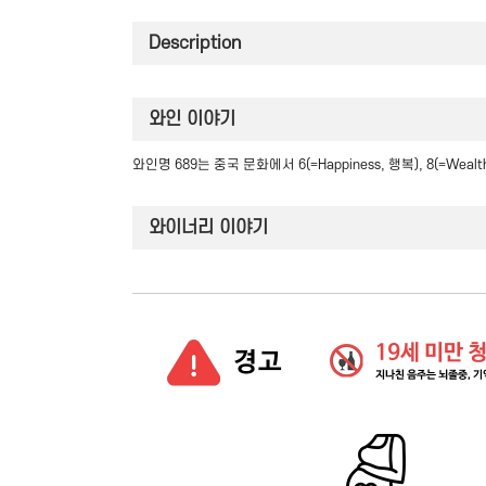
Description
와인 이야기
와인명 689는 중국 문화에서 6(=Happiness, 행복), 8(=W
와이너리 이야기