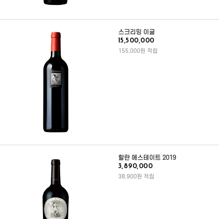
스크리밍 이글
15,500,000
155,000원 적립
할란 에스테이트 2019
3,890,000
38,900원 적립