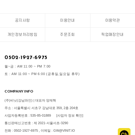
공지사항
이용안내
이용약관
개인정보처리방침
주문조회
픽업매장안내
0502-1927-6975
월~금 : AM 11:00 ~ PM 7:00
토 : AM 11:00 ~ PM 6:00 (공휴일,일요일 휴무)
COMPANY INFO
(주)비닛(강남와인) | 대표자 양재혁
주소 : 서울특별시 서초구 강남대로 359, 2층 204호
사업자등록번호 : 535-85-01889
[사업자 정보 확인]
통신판매신고번호 : 제 2021-서울서초-3290
전화 : 0502-1927-6975 , 이메일 : GW@VINIT.IO