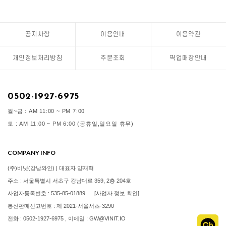
공지사항
이용안내
이용약관
개인정보처리방침
주문조회
픽업매장안내
0502-1927-6975
월~금 : AM 11:00 ~ PM 7:00
토 : AM 11:00 ~ PM 6:00 (공휴일,일요일 휴무)
COMPANY INFO
(주)비닛(강남와인) | 대표자 양재혁
주소 : 서울특별시 서초구 강남대로 359, 2층 204호
사업자등록번호 : 535-85-01889
[사업자 정보 확인]
통신판매신고번호 : 제 2021-서울서초-3290
전화 : 0502-1927-6975 , 이메일 : GW@VINIT.IO