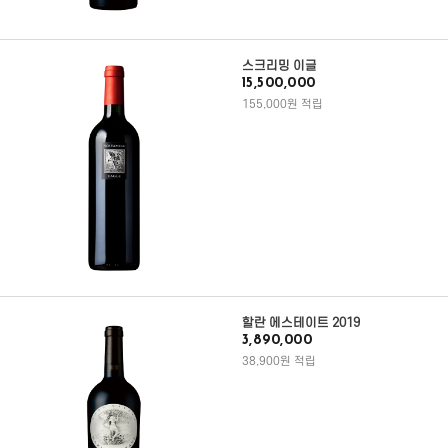
스크리밍 이글
15,500,000
155,000원 적립
할란 에스테이트 2019
3,890,000
38,900원 적립