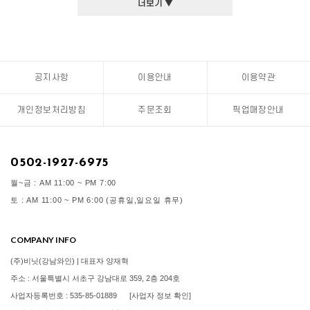
더보기 ▼
공지사항
이용안내
이용약관
개인정보처리방침
주문조회
픽업매장안내
0502-1927-6975
월~금 : AM 11:00 ~ PM 7:00
토 : AM 11:00 ~ PM 6:00 (공휴일,일요일 휴무)
COMPANY INFO
(주)비닛(강남와인) | 대표자 양재혁
주소 : 서울특별시 서초구 강남대로 359, 2층 204호
사업자등록번호 : 535-85-01889
[사업자 정보 확인]