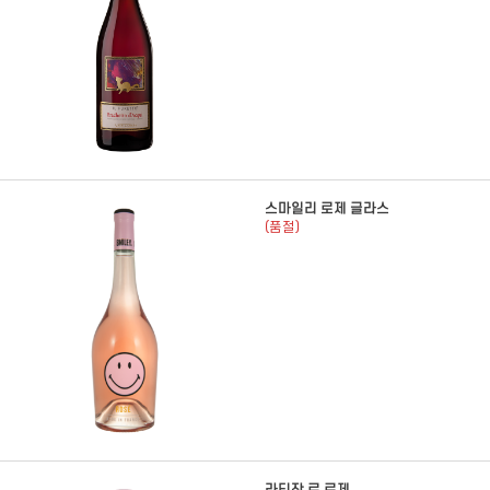
스마일리 로제 글라스
(품절)