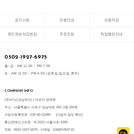
공지사항
이용안내
이용약관
개인정보처리방침
주문조회
픽업매장안내
0502-1927-6975
월~금 : AM 11:00 ~ PM 7:00
토 : AM 11:00 ~ PM 6:00 (공휴일,일요일 휴무)
COMPANY INFO
(주)비닛(강남와인) | 대표자 양재혁
주소 : 서울특별시 서초구 강남대로 359, 2층 204호
사업자등록번호 : 535-85-01889
[사업자 정보 확인]
통신판매신고번호 : 제 2021-서울서초-3290
전화 : 0502-1927-6975 , 이메일 : GW@VINIT.IO