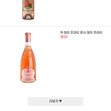
카 데이 프라티 로사 데이 프라티
(품절)
더보기 ▼