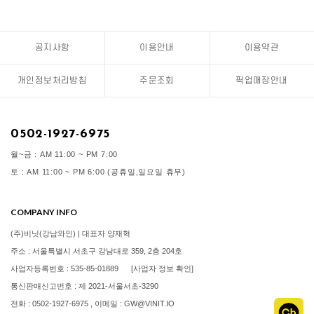
공지사항
이용안내
이용약관
개인정보처리방침
주문조회
픽업매장안내
0502-1927-6975
월~금 : AM 11:00 ~ PM 7:00
토 : AM 11:00 ~ PM 6:00 (공휴일,일요일 휴무)
COMPANY INFO
(주)비닛(강남와인) | 대표자 양재혁
주소 : 서울특별시 서초구 강남대로 359, 2층 204호
사업자등록번호 : 535-85-01889
[사업자 정보 확인]
통신판매신고번호 : 제 2021-서울서초-3290
전화 : 0502-1927-6975 , 이메일 : GW@VINIT.IO