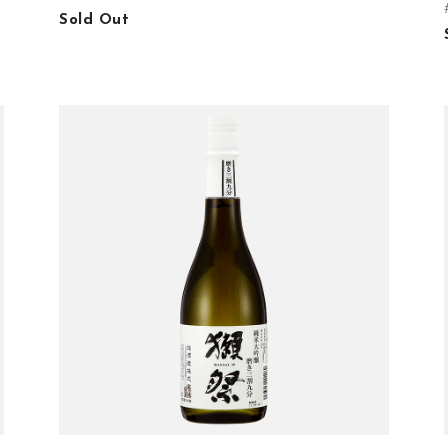
Sold Out