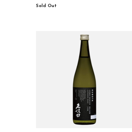
Sold Out