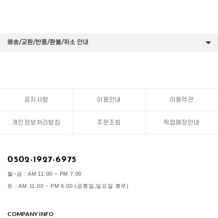
배송/교환/반품/환불/취소 안내
공지사항
이용안내
이용약관
개인정보처리방침
주문조회
픽업매장안내
0502-1927-6975
월~금 : AM 11:00 ~ PM 7:00
토 : AM 11:00 ~ PM 6:00 (공휴일,일요일 휴무)
COMPANY INFO