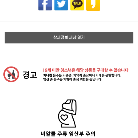
상세정보 새창 열기