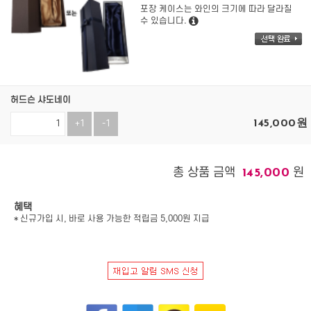
포장 케이스는 와인의 크기에 따라 달라질
수 있습니다.
허드슨 샤도네이
145,000
원
+1
-1
총 상품 금액
원
145,000
혜택
* 신규가입 시, 바로 사용 가능한 적립금 5,000원 지급