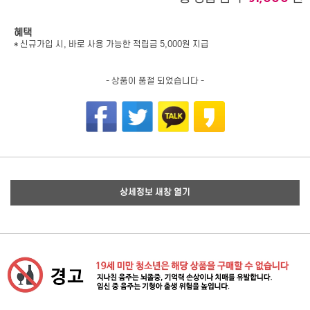
혜택
* 신규가입 시, 바로 사용 가능한 적립금 5,000원 지급
- 상품이 품절 되었습니다 -
상세정보 새창 열기