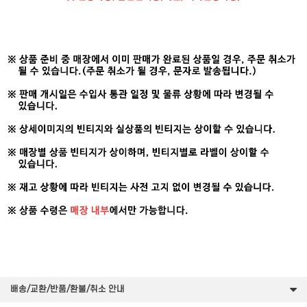
배송/교환/반품/환불/취소 안내