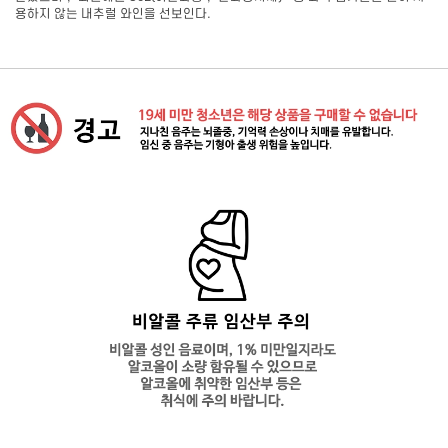
용하지 않는 내추럴 와인을 선보인다.