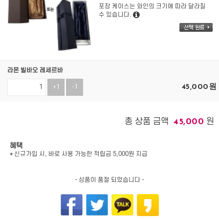
포장 케이스는 와인의 크기에 따라 달라질
수 있습니다.
라몬 빌바오 레세르바
45,000
원
+1
-1
총 상품 금액
원
45,000
혜택
* 신규가입 시, 바로 사용 가능한 적립금 5,000원 지급
- 상품이 품절 되었습니다 -