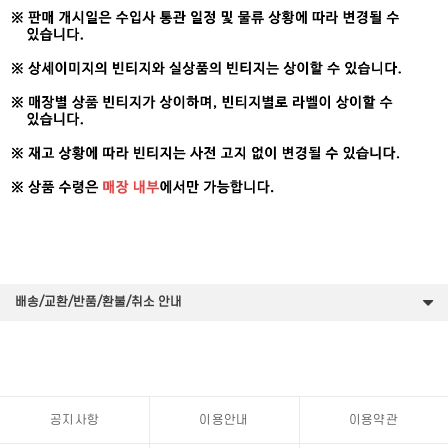
배송/교환/반품/환불/취소 안내
공지사항
이용안내
이용약관