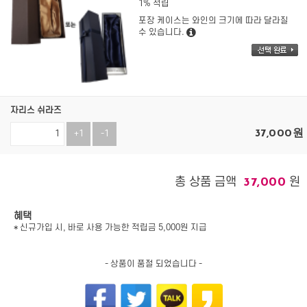
1% 적립
포장 케이스는 와인의 크기에 따라 달라질
수 있습니다.
자리스 쉬라즈
37,000
원
+1
-1
총 상품 금액
원
37,000
혜택
* 신규가입 시, 바로 사용 가능한 적립금 5,000원 지급
- 상품이 품절 되었습니다 -